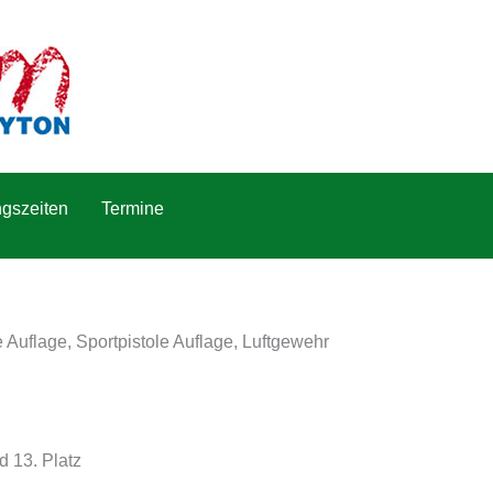
gszeiten
Termine
Auflage, Sportpistole Auflage, Luftgewehr
d 13. Platz