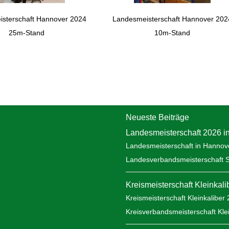
sterschaft Hannover 2024
Landesmeisterschaft Hannover 202
25m-Stand
10m-Stand
Neueste Beiträge
Landesmeisterschaft 2026 i
Landesmeisterschaft in Hannov
Landesverbandsmeisterschaft 
Kreismeisterschaft Kleinkal
Kreismeisterschaft Kleinkaliber
Kreisverbandsmeisterschaft Kle