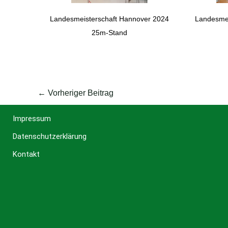
Landesmeisterschaft Hannover 2024
Landesmei
25m-Stand
←
Vorheriger Beitrag
Impressum
Datenschutzerklärung
Kontakt