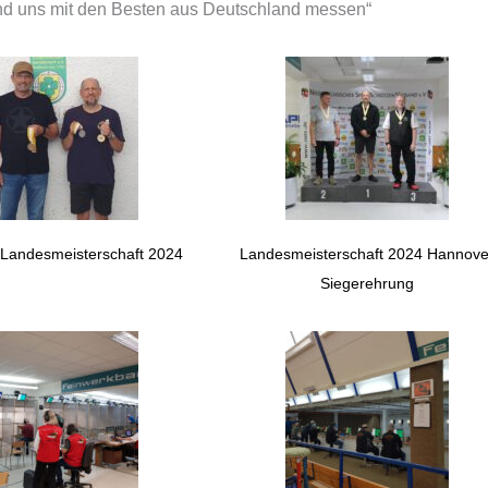
und uns mit den Besten aus Deutschland messen“
 Landesmeisterschaft 2024
Landesmeisterschaft 2024 Hannove
Siegerehrung