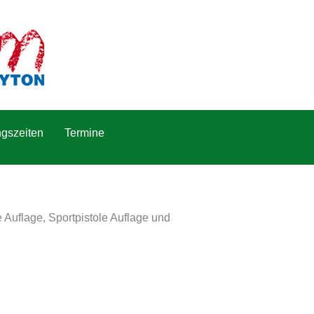
gszeiten
Termine
Auflage, Sportpistole Auflage und