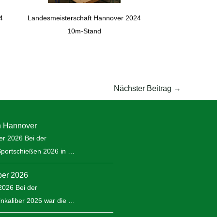
4
Landesmeisterschaft Hannover 2024
10m-Stand
Nächster Beitrag
→
n Hannover
er 2026 Bei der
Sportschießen 2026 in …
iber 2026
 2026 Bei der
inkaliber 2026 war die …