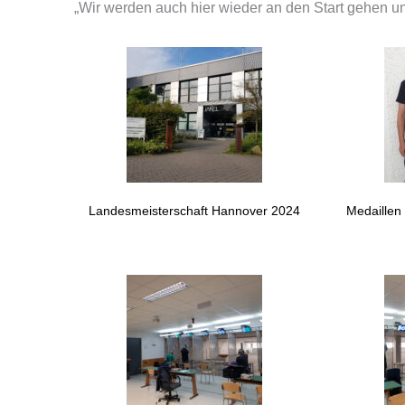
„Wir werden auch hier wieder an den Start gehen 
Landesmeisterschaft Hannover 2024
Medaillen