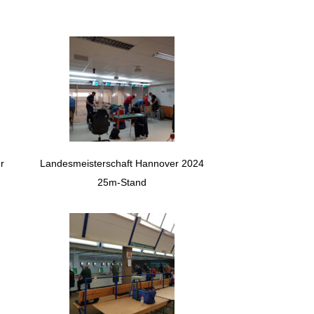
r
Landesmeisterschaft Hannover 2024
25m-Stand