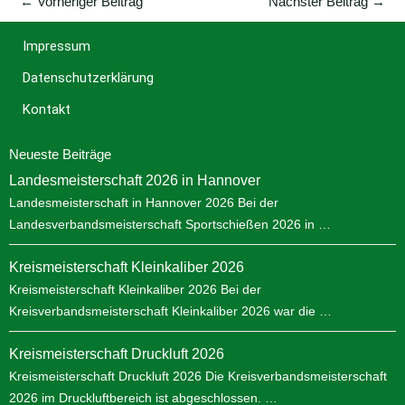
←
Vorheriger Beitrag
Nächster Beitrag
→
Impressum
Datenschutzerklärung
Kontakt
Neueste Beiträge
Landesmeisterschaft 2026 in Hannover
Landesmeisterschaft in Hannover 2026 Bei der
Landesverbandsmeisterschaft Sportschießen 2026 in …
Kreismeisterschaft Kleinkaliber 2026
Kreismeisterschaft Kleinkaliber 2026 Bei der
Kreisverbandsmeisterschaft Kleinkaliber 2026 war die …
Kreismeisterschaft Druckluft 2026
Kreismeisterschaft Druckluft 2026 Die Kreisverbandsmeisterschaft
2026 im Druckluftbereich ist abgeschlossen. …